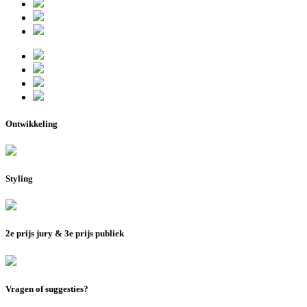
Ontwikkeling
Styling
2e prijs jury & 3e prijs publiek
Vragen of suggesties?