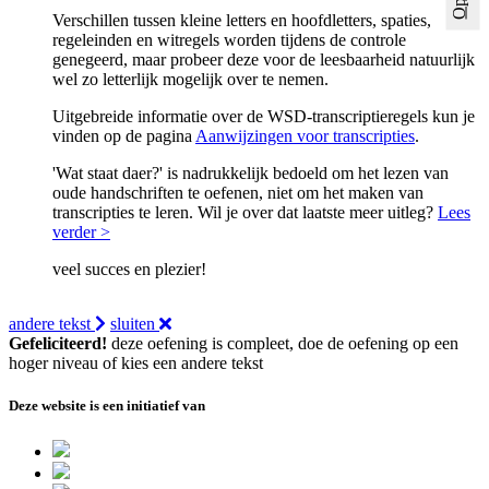
Verschillen tussen kleine letters en hoofdletters, spaties,
regeleinden en witregels worden tijdens de controle
genegeerd, maar probeer deze voor de leesbaarheid natuurlijk
wel zo letterlijk mogelijk over te nemen.
Uitgebreide informatie over de WSD-transcriptieregels kun je
vinden op de pagina
Aanwijzingen voor transcripties
.
'Wat staat daer?' is nadrukkelijk bedoeld om het lezen van
oude handschriften te oefenen, niet om het maken van
transcripties te leren. Wil je over dat laatste meer uitleg?
Lees
verder >
veel succes en plezier!
andere tekst
sluiten
Gefeliciteerd!
deze oefening is compleet, doe de oefening op een
hoger niveau of kies een andere tekst
Deze website is een initiatief van