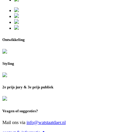
Ontwikkeling
Styling
2e prijs jury & 3e prijs publiek
Vragen of suggesties?
Mail ons via
info@watstaatdaer.nl